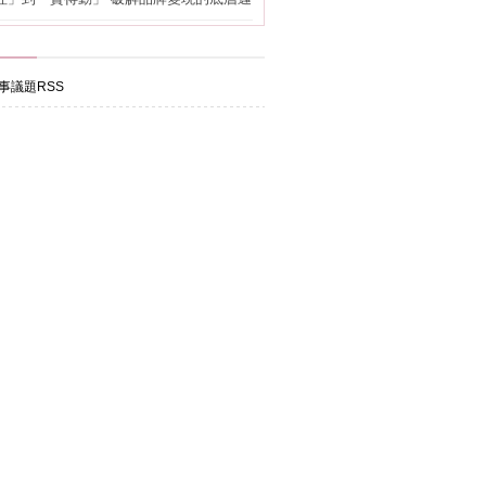
事議題RSS