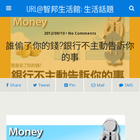
URL@智邦生活館: 生活話題
2012/09/10 • No Comments
誰偷了你的錢?銀行不主動告訴你
的事
Share
Tweet
Pin
Mail
SMS