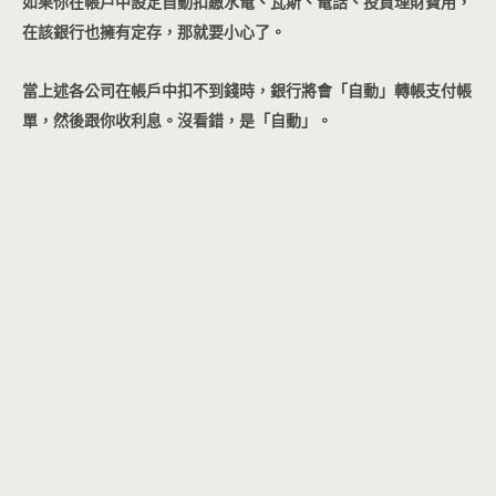
如果你在帳戶中設定自動扣繳水電、瓦斯、電話、投資理財費用，
在該銀行也擁有定存，那就要小心了。
當上述各公司在帳戶中扣不到錢時，銀行將會「自動」轉帳支付帳
單，然後跟你收利息。沒看錯，是「自動」。