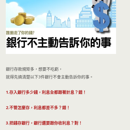
銀行存款規矩多，想要不吃虧，
就得先搞清楚以下3件銀行不會主動告訴你的事。
1.存入銀行多少錢，利息全都跟著計息？錯！
2.不管怎麼存，利息都差不多？錯！
3.把錢存銀行，銀行還要跟你收利息？對！