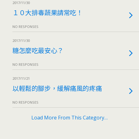
2017/11/30
１０大排毒蔬果請常吃！
NO RESPONSES
2017/11/30
糖怎麼吃最安心？
NO RESPONSES
2017/11/21
以輕鬆的腳步，緩解痛風的疼痛
NO RESPONSES
Load More From This Category…