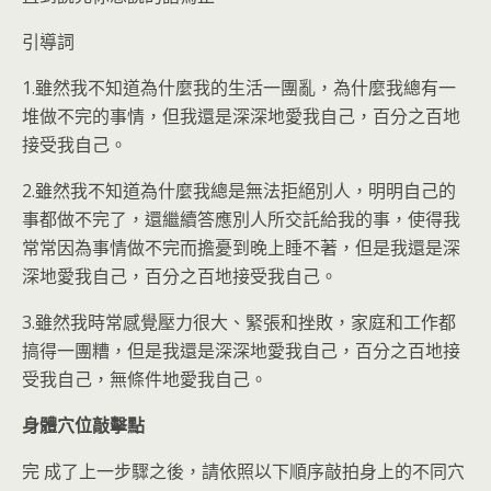
引導詞
1.雖然我不知道為什麼我的生活一團亂，為什麼我總有一
堆做不完的事情，但我還是深深地愛我自己，百分之百地
接受我自己。
2.雖然我不知道為什麼我總是無法拒絕別人，明明自己的
事都做不完了，還繼續答應別人所交託給我的事，使得我
常常因為事情做不完而擔憂到晚上睡不著，但是我還是深
深地愛我自己，百分之百地接受我自己。
3.雖然我時常感覺壓力很大、緊張和挫敗，家庭和工作都
搞得一團糟，但是我還是深深地愛我自己，百分之百地接
受我自己，無條件地愛我自己。
身體穴位敲擊點
完 成了上一步驟之後，請依照以下順序敲拍身上的不同穴