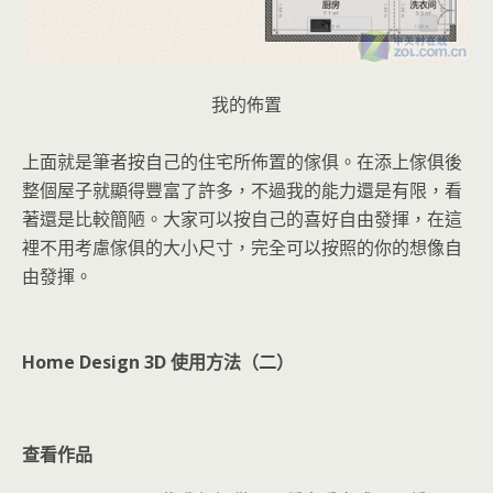
我的佈置
上面就是筆者按自己的住宅所佈置的傢俱。在添上傢俱後
整個屋子就顯得豐富了許多，不過我的能力還是有限，看
著還是比較簡陋。大家可以按自己的喜好自由發揮，在這
裡不用考慮傢俱的大小尺寸，完全可以按照的你的想像自
由發揮。
Home Design 3D 使用方法（二）
查看作品