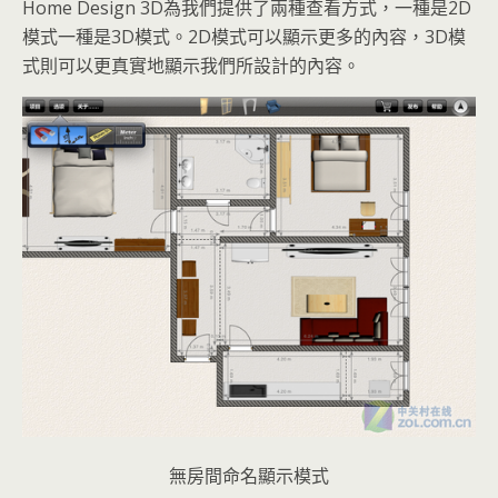
Home Design 3D為我們提供了兩種查看方式，一種是2D
模式一種是3D模式。2D模式可以顯示更多的內容，3D模
式則可以更真實地顯示我們所設計的內容。
無房間命名顯示模式