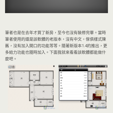
筆者也是在去年才買了新房，至今也沒有裝修完畢。當時
筆者使用的還是該軟體的老版本，沒有中文，傢俱樣式陳
舊，沒有加入開口的功能等等。隨著新版本1.4的推出，更
多給力功能也隨時加入。下面我就來看看該軟體都能做什
麼吧。