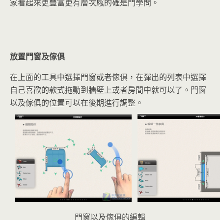
家看起來更豐富更有層次感的確是門學問。
放置門窗及傢俱
在上面的工具中選擇門窗或者傢俱，在彈出的列表中選擇
自己喜歡的款式拖動到牆壁上或者房間中就可以了。門窗
以及傢俱的位置可以在後期進行調整。
門窗以及傢俱的編輯