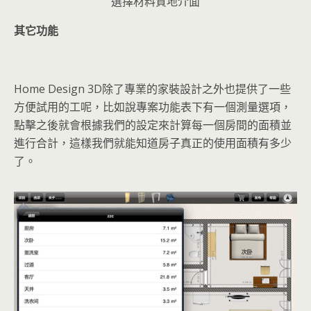
選擇材料質地介面
其它功能
Home Design 3D除了專業的家裝設計之外也提供了一些
方便試用的工呢，比如說專案功能表下有一個測量選項，
點擊之後就會根據我們的設定來計算每一個房間的面積並
進行合計，這樣我們就能知道房子真正的使用面積有多少
了。