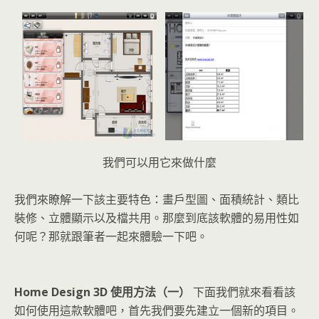
我們可以用它來做什麼
我們來瞭解一下該主要特色：畫戶型圖、面積統計、類比
裝修、立體顯示以及檔共用。那麼到底該軟體的易用性如
何呢？那就跟筆者一起來體驗一下吧。
Home Design 3D 使用方法（一）
下面我們就來看看該
如何使用這款軟體吧，首先我們要先建立一個新的項目。