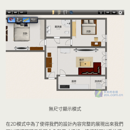
無尺寸顯示模式
在2D模式中為了使得我們的設計內容完整的展現出來我們