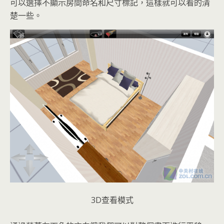
可以選擇不顯示房間命名和尺寸標記，這樣就可以看的清
楚一些。
3D查看模式