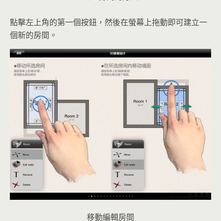
點擊左上角的第一個按鈕，然後在螢幕上拖動即可建立一
個新的房間。
移動編輯房間