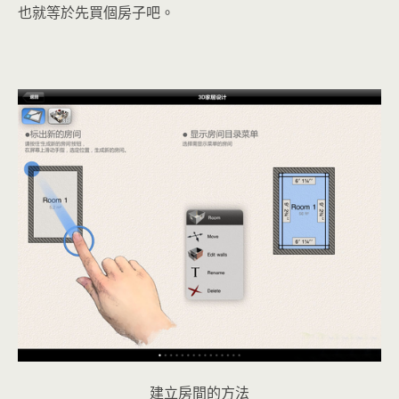
也就等於先買個房子吧。
建立房間的方法