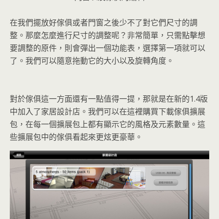
在我們擺放好傢俱或者門窗之後少不了對它們尺寸的調
整。那麼怎麼進行尺寸的調整呢？非常簡單，只需點擊想
要調整的原件，則會彈出一個功能表，選擇第一項就可以
了。我們可以隨意拖動它的大小以及旋轉角度。
對於傢俱這一方面還有一點值得一提，那就是在新的1.4版
中加入了家居設計店。我們可以在這裡購買下載傢俱擴展
包，在每一個擴展包上都有顯示它的風格及元素數量。這
些擴展包中的傢俱看起來更炫更豪華。