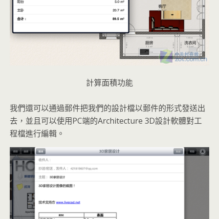
計算面積功能
我們還可以通過郵件把我們的設計檔以郵件的形式發送出
去，並且可以使用PC端的Architecture 3D設計軟體對工
程檔進行編輯。