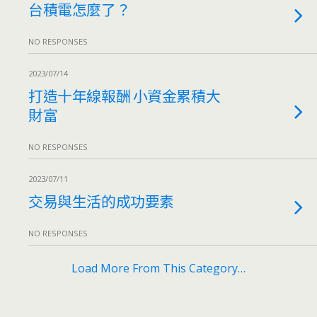
台積電怎麼了？
NO RESPONSES
2023/07/14
打造十年線報酬 小資金累積大
財富
NO RESPONSES
2023/07/11
交易與生活的成功要素
NO RESPONSES
Load More From This Category…