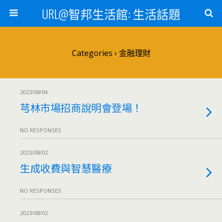
URL@智邦生活館: 生活話題
Categories ›
金融理財
2023/08/04
芎林市場招商說明會登場！
NO RESPONSES
2023/08/02
生成收費與智慧醫療
NO RESPONSES
2023/08/02