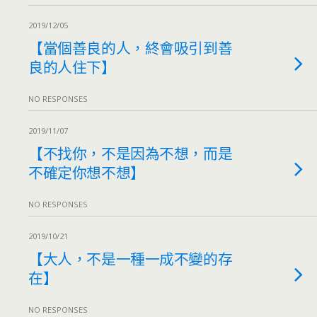
2019/12/05
【當個善良的人，終會吸引到善
良的人住下】
NO RESPONSES
2019/11/07
【不找你，不是因為不想，而是
不確定你想不想】
NO RESPONSES
2019/10/21
【大人，不是一種一成不變的存
在】
NO RESPONSES