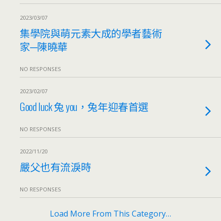
2023/03/07
集學院與萌元素大成的學者藝術
家─陳曉華
NO RESPONSES
2023/02/07
Good luck 兔 you，兔年迎春首選
NO RESPONSES
2022/11/20
嚴父也有流淚時
NO RESPONSES
Load More From This Category…