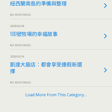
紐西蘭南島的準備與整理
NO RESPONSES
2020/02/28
100號牧場的幸福故事
NO RESPONSES
2020/02/14
凱達大飯店：都會享受連假新選
擇
NO RESPONSES
Load More From This Category…