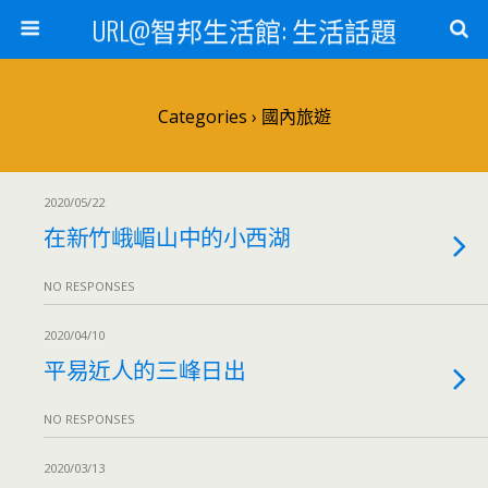
URL@智邦生活館: 生活話題
Categories ›
國內旅遊
2020/05/22
在新竹峨嵋山中的小西湖
NO RESPONSES
2020/04/10
平易近人的三峰日出
NO RESPONSES
2020/03/13