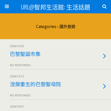
URL@智邦生活館: 生活話題
Categories ›
國外旅遊
2024/12/23
巴黎聖誕市集
NO RESPONSES
2024/12/12
涅槃重生的巴黎聖母院
NO RESPONSES
2024/10/31