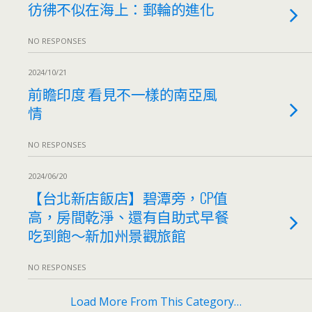
彷彿不似在海上：郵輪的進化
NO RESPONSES
2024/10/21
前瞻印度 看見不一樣的南亞風
情
NO RESPONSES
2024/06/20
【台北新店飯店】碧潭旁，CP值
高，房間乾淨、還有自助式早餐
吃到飽～新加州景觀旅館
NO RESPONSES
Load More From This Category…