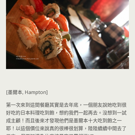
[墨爾本, Hampton]
第一次來到這間餐廳其實是去年底，一個朋友說她吃到很
好吃的日本料理吃到飽，想約我們一起再去。沒想到一試
成主顧！而且後來才發現他們是墨爾本十大吃到飽之一
耶！以這個價位來說真的很棒很划算，陸陸續續中間去了