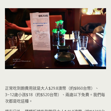
正常吃到飽費用就是大人$29.8澳幣（約$860台幣）、
3~12歲小孩$18（約$520台幣）、兩歲以下免費。我們每
次都是吃這種。