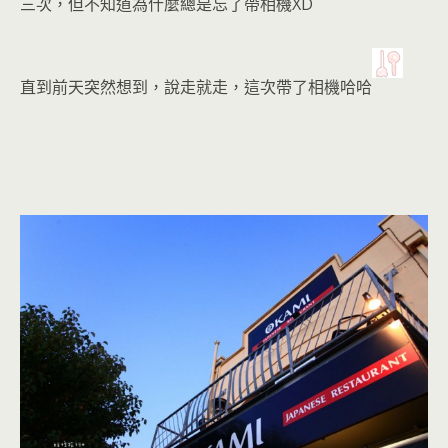
三次，但不知道為什麼總是忘了帶相機XD
直到前天突然想到，說走就走，這次帶了相機哈哈