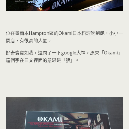
位在墨爾本Hampton區的Okami日本料理吃到飽，小小一
間店，有很高的人氣。
好奇寶寶如我，還問了一下google大神，原來「Okami」
這個字在日文裡面的意思是「狼」。