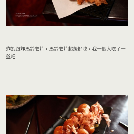
炸蝦跟炸馬鈴薯片，馬鈴薯片超級好吃，我一個人吃了一
盤吧