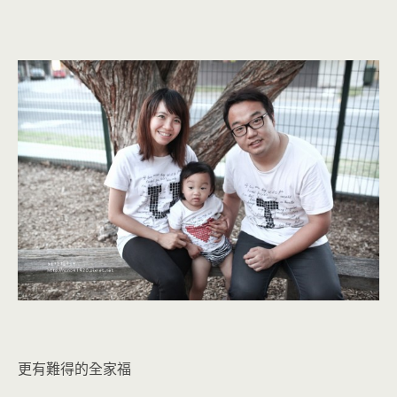
更有難得的全家福