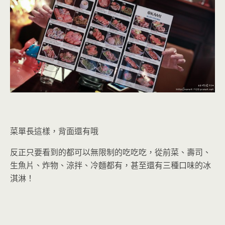
菜單長這樣，背面還有哦
反正只要看到的都可以無限制的吃吃吃，從前菜、壽司、
生魚片、炸物、涼拌、冷麵都有，甚至還有三種口味的冰
淇淋！