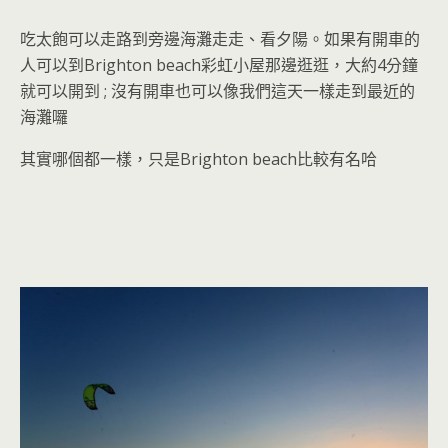
吃太飽可以走路到旁邊海灘走走、看夕陽。如果有開車的
人可以到Brighton beach彩虹小屋那邊逛逛，大約4分鐘
就可以開到 ; 沒有開車也可以像我們這天一樣走到最近的
海灘囉
其實哪個都一樣，只是Brighton beach比較有名哈