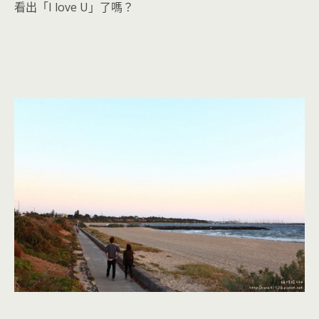
看出「I love U」了嗎？