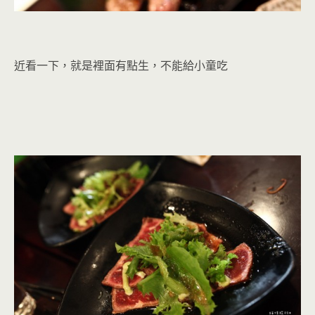
近看一下，就是裡面有點生，不能給小童吃