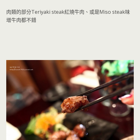
肉類的部分Teriyaki steak紅燒牛肉、或是Miso steak味
增牛肉都不錯