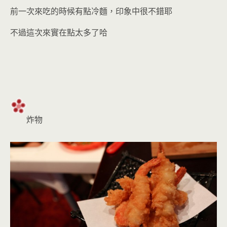
前一次來吃的時候有點冷麵，印象中很不錯耶
不過這次來實在點太多了哈
炸物