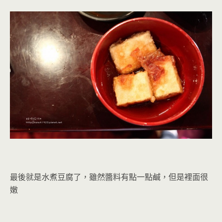
最後就是水煮豆腐了，雖然醬料有點一點鹹，但是裡面很
嫩