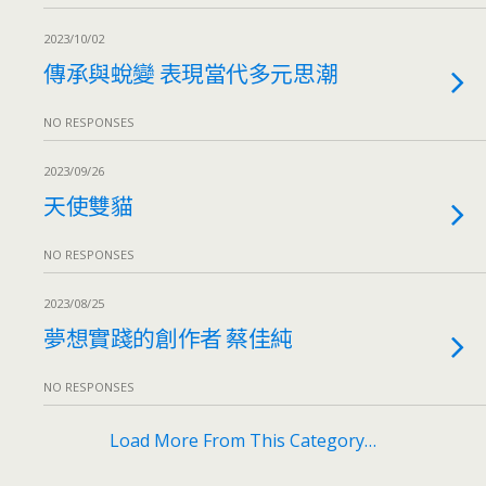
2023/10/02
傳承與蛻變 表現當代多元思潮
NO RESPONSES
2023/09/26
天使雙貓
NO RESPONSES
2023/08/25
夢想實踐的創作者 蔡佳純
NO RESPONSES
Load More From This Category…