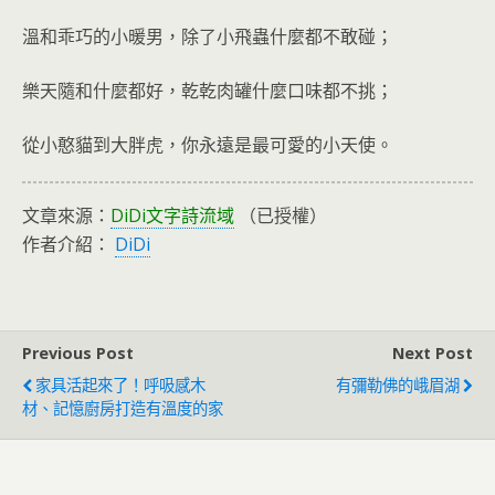
溫和乖巧的小暖男，除了小飛蟲什麼都不敢碰；
樂天隨和什麼都好，乾乾肉罐什麼口味都不挑；
從小憨貓到大胖虎，你永遠是最可愛的小天使。
文章來源：
DiDi文字詩流域
（已授權）
作者介紹：
DiDi
Previous Post
Next Post
家具活起來了！呼吸感木
有彌勒佛的峨眉湖
材、記憶廚房打造有溫度的家