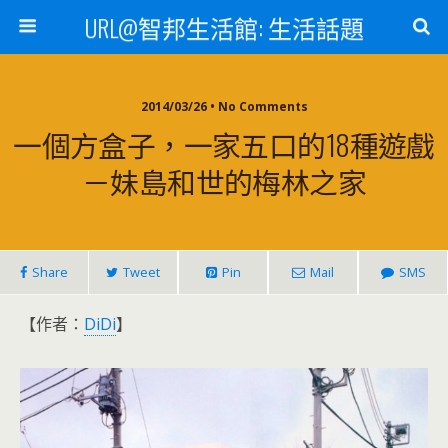
URL@智邦生活館: 生活話題
2014/03/26 • No Comments
一個方盒子，一家五口的18種遊戲
－妹島和世的梅林之家
Share
Tweet
Pin
Mail
SMS
【作者：
DiDi
】