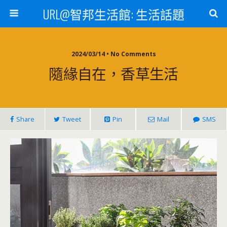
URL@智邦生活館: 生活話題
2024/03/14 • No Comments
隨緣自在，香草生活
Share
Tweet
Pin
Mail
SMS