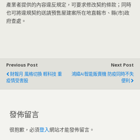
產業者提供的內容違反規定，可要求修改契約條款；同時
也可將違規契約送請預售屋建案所在地直轄市、縣(市)政
府查處。
Previous Post
Next Post
財報月 風格切換 輕科技 重
鴻緯AI智能販賣機 防疫同時不失
疫情受害股
便利
發佈留言
很抱歉，必須
登入
網站才能發佈留言。