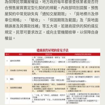
為保障民眾購屋權益，地方政府每年都會查核業者是否符
合預售屋買賣定型化契約的規範。內政部特別提醒，預售
屋契約中常見缺失有「通知交屋期限」、「房地標示及停
車位規格」、「驗收」、「保固期限及範圍」及「房地面
積誤差及其價款找補」等五大項，若建商提供的契約違反
規定，民眾可要求改正，或向主管機關檢舉，以保障自身
權益。