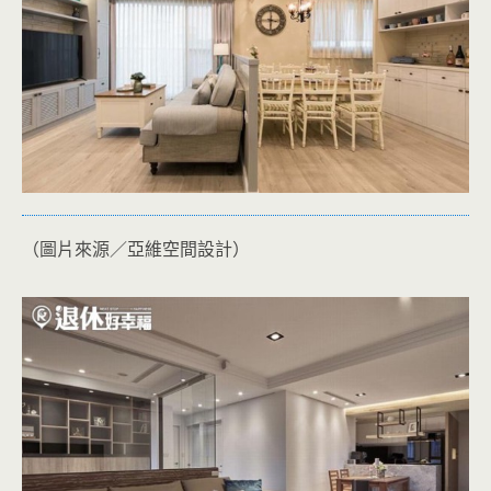
（圖片來源／亞維空間設計）