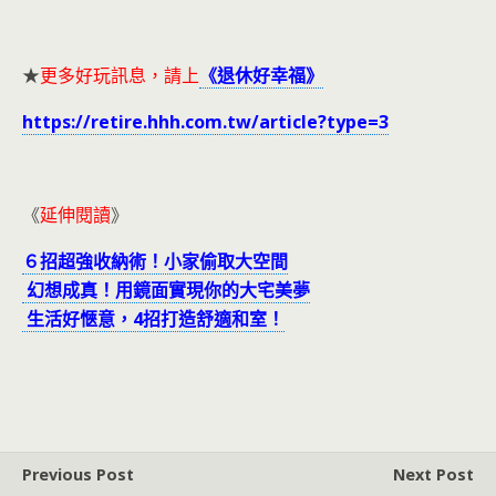
★
更多好玩訊息，請上
《退休好幸福》
https://retire.hhh.com.tw/article?type=3
《
延伸閱讀
》
６招超強收納術！小家偷取大空間
幻想成真！用鏡面實現你的大宅美夢
生活好愜意，4招打造舒適和室！
Previous Post
Next Post