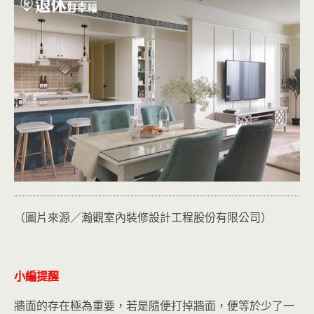
（圖片來源／瀚觀室內裝修設計工程股份有限公司）
小編提醒
牆面的存在極為重要，若是隨便打掉牆面，便等於少了一