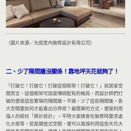
（圖片來源／允庭室內裝修設計有限公司）
二、少了隔間牆沒關係！靠地坪天花就夠了！
「打破它！打破它！打破這個框架！打破它！」就居家空
間而言，這個框架可說是傳統配有的格局，而設計師們打
破的便是這些繁瑣的隔間牆。不過，少了這些隔間後，各
大空間要如何才能看出分界呢？最簡單的方式，便是利用
惱人的樑柱「將計就計」，平時大家總會在裝修時要求虛
化大樑等，若是開放式空間，便可以直接利用這些天花大