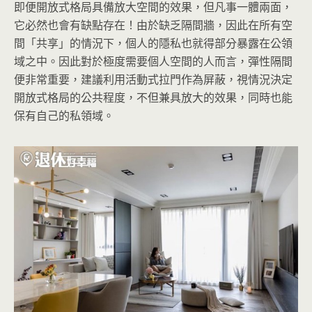
即便開放式格局具備放大空間的效果，但凡事一體兩面，
它必然也會有缺點存在！由於缺乏隔間牆，因此在所有空
間「共享」的情況下，個人的隱私也就得部分暴露在公領
域之中。因此對於極度需要個人空間的人而言，彈性隔間
便非常重要，建議利用活動式拉門作為屏蔽，視情況決定
開放式格局的公共程度，不但兼具放大的效果，同時也能
保有自己的私領域。