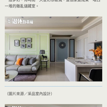
一堆的雜亂儲藏室。
（圖片來源／采品室內設計）