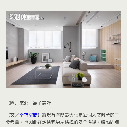
（圖片來源／寓子設計）
【文／
幸福空間
】將現有空間最大化是每個人裝修時的主
要考量，也因此在評估完房屋結構的安全性後，將隔間牆