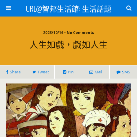
URL@智邦生活館: 生活話題
2023/10/16 • No Comments
人生如戲，戲如人生
Share
Tweet
Pin
Mail
SMS