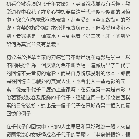
初看今敏導演的《千年女優》，老實說我並沒有看懂，觀
影過程中我花了許多心神想要釐清千代子似虛似實的回憶
中，究竟何為電影何為現實，甚至受到《全面啟動》的影
響，貪婪的想從鑰匙來分辨現實與虛幻，但我發現我辦不
到，看完還是一頭霧水，直到我看了第二次，才了解到分
辨何為真實並沒有意義。
初登場於捉拿畫家的刀疤警官不斷出現在電影場景中，以
不同裝扮作為一個反派角色不斷登場，這顯現出了千代子
的回憶不是當初的電影，而是自身情感投射的版本，即使
是在回憶自己戲外的真實人生，也會混入一些電影的元
素，像是千代子二度遇上畫家時，在這裡有一幕是電影中
帶著藝妓妝容及服飾的千代子．透過拉門一秒卸妝變回樸
素的日常裝扮，這也是一個千代子在電影背景中插入真實
回憶的例子。
在千代子的回憶中，他的人生早已和電影融為一體，來自
戰國電影的女妖怪成為千代子的夢魘，「老身憎恨妳，恨