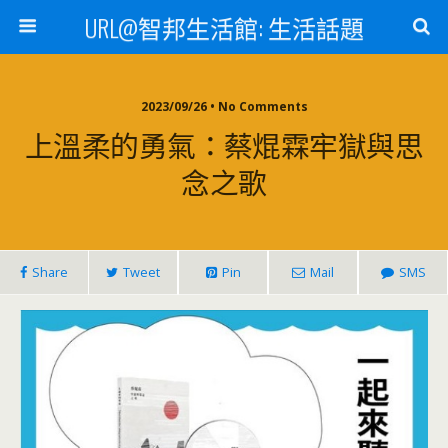
URL@智邦生活館: 生活話題
2023/09/26 • No Comments
上溫柔的勇氣：蔡焜霖牢獄與思
念之歌
Share
Tweet
Pin
Mail
SMS