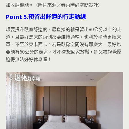
加收納機能。（圖片來源／春雨時尚空間設計）
Point 5.
預留出舒適的行走動線
想要提升臥室舒適度，最直接的就是留出80公分以上的走
道，且最好是床的兩側都要維持通暢，也利於平時更換床
單，不至於東卡西卡。若是臥房空間沒有那麼大，最好也
要能有60公分的走道，才不會想回家放鬆，卻又被視覺壓
迫得無法好好休息喔！