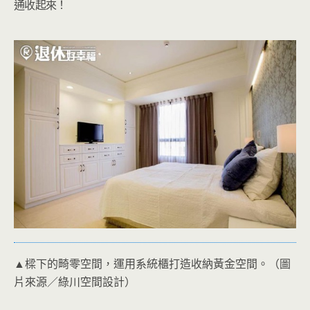
通收起來！
▲樑下的畸零空間，運用系統櫃打造收納黃金空間。（圖
片來源／綠川空間設計）