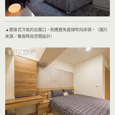
▲壁掛式冷氣的出風口，則應避免直接吹向床頭。（圖片
來源／春雨時尚空間設計）