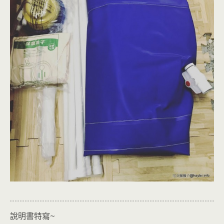
說明書特寫~