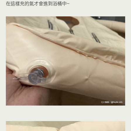
在這樣充的氣才會進到浴桶中~