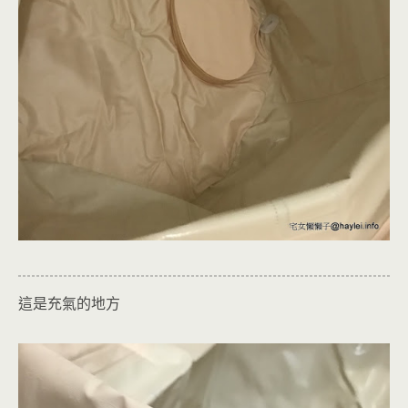
這是充氣的地方