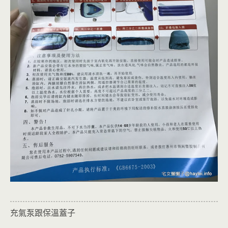
充氣泵跟保溫蓋子