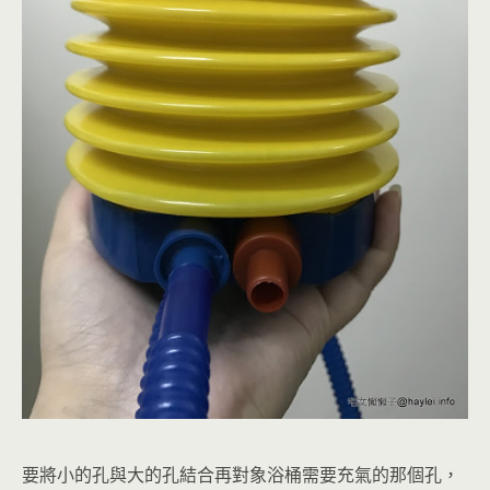
要將小的孔與大的孔結合再對象浴桶需要充氣的那個孔，