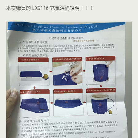
本次購買的 LX5116 充氣浴桶說明！！！