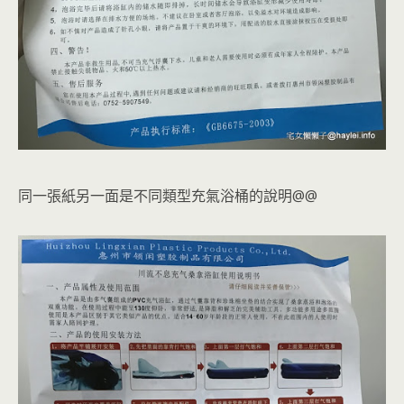
同一張紙另一面是不同類型充氣浴桶的說明@@