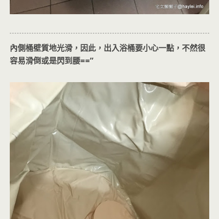
內側桶壁質地光滑，因此，出入浴桶要小心一點，不然很
容易滑倒或是閃到腰==”