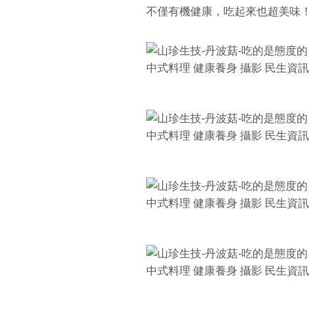
不僅有機健康，吃起來也超美味