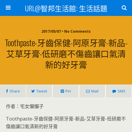
URL@智邦生活館: 生活話題
2017/05/07 • No Comments
Toothpaste-牙齒保健-阿原牙膏-新品-
艾草牙膏-低研磨不傷齒讓口氣清
新的好牙膏
Share
Tweet
Pin
Mail
SMS
作者：宅女懶懶子
Toothpaste-牙齒保健-阿原牙膏-新品-艾草牙膏-低研磨不
傷齒讓口氣清新的好牙膏