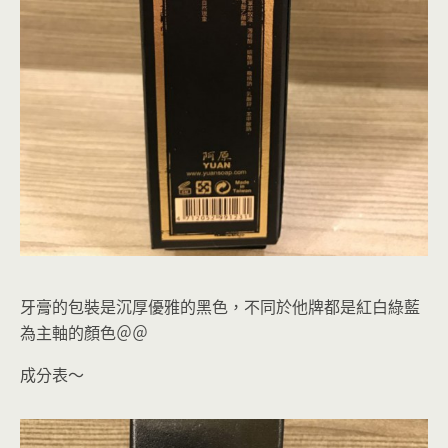
牙膏的包裝是沉厚優雅的黑色，不同於他牌都是紅白綠藍
為主軸的顏色＠＠
成分表～