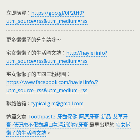
立即購買：
https://goo.gl/0P2tH0?
utm_source=rss&utm_medium=rss
更多懶懶子的分享請參～
宅女懶懶子的生活圖文誌：
http://haylei.info?
utm_source=rss&utm_medium=rss
宅女懶懶子的五四三粉絲團：
https://www.facebook.com/haylei.info/?
utm_source=rss&utm_medium=rss
聯絡信箱：
typical.g.m@gmail.com
這篇文章
Toothpaste-牙齒保健-阿原牙膏-新品-艾草牙
膏-低研磨不傷齒讓口氣清新的好牙膏
最早出現於
宅女懶
懶子的生活圖文誌
。