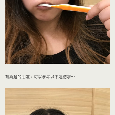
有興趣的朋友，可以參考以下連結唷～