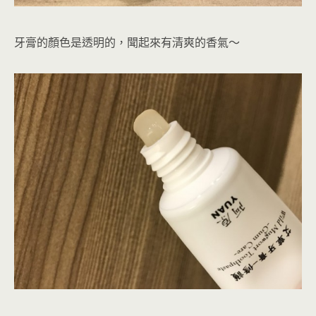
牙膏的顏色是透明的，聞起來有清爽的香氣～