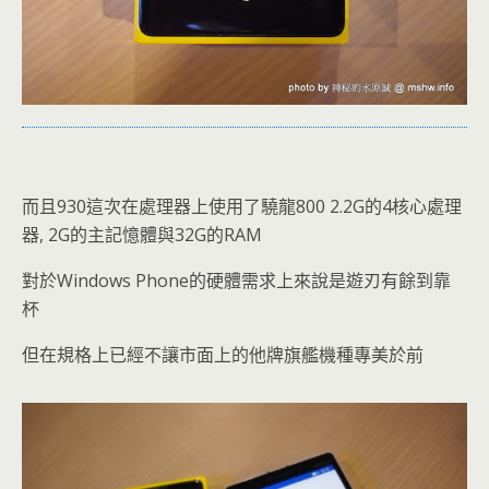
而且930這次在處理器上使用了驍龍800 2.2G的4核心處理
器, 2G的主記憶體與32G的RAM
對於Windows Phone的硬體需求上來說是遊刃有餘到靠
杯
但在規格上已經不讓市面上的他牌旗艦機種專美於前