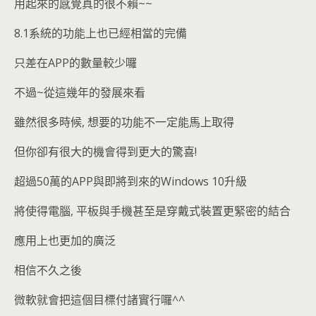
用起來的感覺真的很不賴~~
8.1系統的功能上也已經相當的完備
只差在APP的數量較少囉
不過~從這幾年的發展來看
雖然很多時候, 想要的功能不一定能馬上取得
但你卻有很大的機會得到更大的驚喜!
超過50萬的APP與即將到來的Windows 10升級
將使得電腦, 平板與手機甚至是穿戴式裝置更緊密的結合
應用上也更加的廣泛
相信不久之後
微軟就會把這個目標付諸實行囉^^