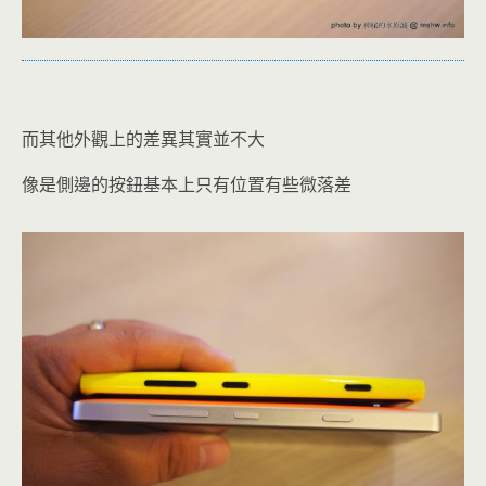
而其他外觀上的差異其實並不大
像是側邊的按鈕基本上只有位置有些微落差