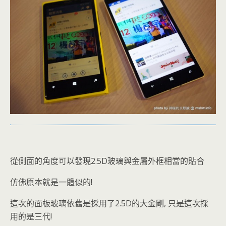
從側面的角度可以發現2.5D玻璃與金屬外框相當的貼合
仿佛原本就是一體似的!
這次的面板玻璃依舊是採用了2.5D的大金剛, 只是這次採
用的是三代!