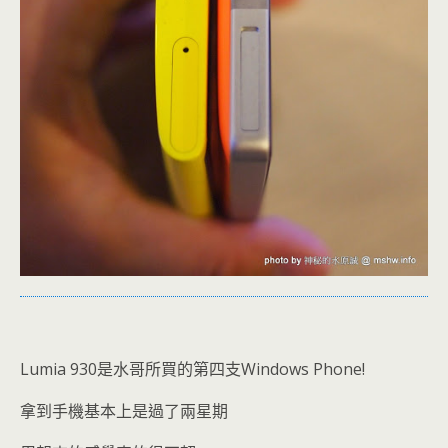
Lumia 930是水哥所買的第四支Windows Phone!
拿到手機基本上是過了兩星期