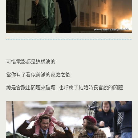
可惜電影都是這樣演的
當你有了看似美滿的家庭之後
總是會跑出問題來破壞…也呼應了結婚時長官說的問題