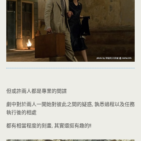
但或許兩人都是專業的間諜
劇中對於兩人一開始對彼此之間的疑惑, 孰悉過程以及任務
執行後的相處
都有相當程度的刻畫, 其實還挺有趣的!!