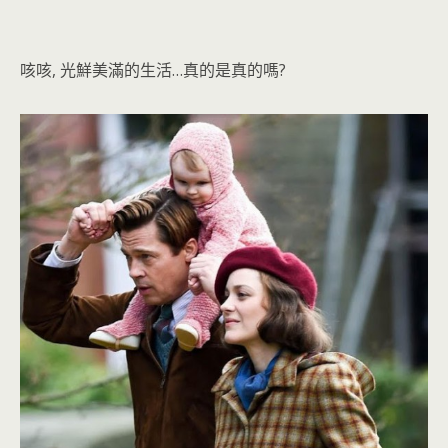
咳咳, 光鮮美滿的生活…真的是真的嗎?