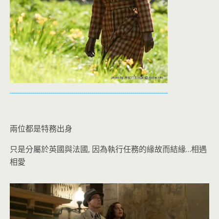
兩位都是特務出身
只是分屬於英國與法國, 因為執行任務的緣故而結緣…相遇
相愛