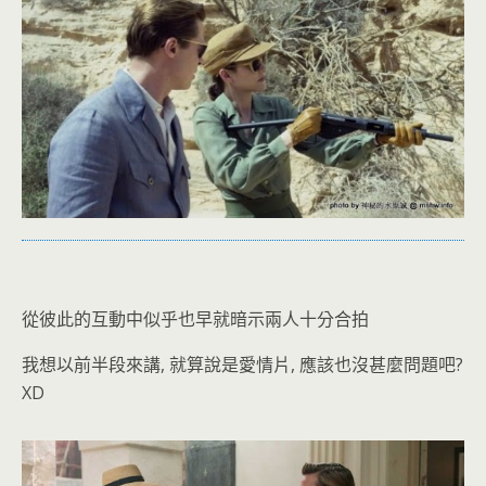
從彼此的互動中似乎也早就暗示兩人十分合拍
我想以前半段來講, 就算說是愛情片, 應該也沒甚麼問題吧?
XD