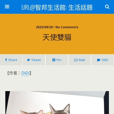
URL@智邦生活館: 生活話題
2023/09/26 • No Comments
天使雙貓
Share
Tweet
Pin
Mail
SMS
【作者：
DiDi
】