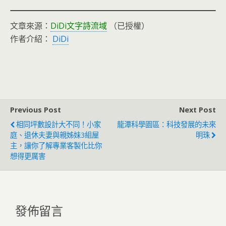
文章來源：
DiDi文字詩流域
（已授權）
作者介紹：
DiDi
Previous Post
Next Post
相同坪數設計大不同！小家
龍潭科學園區：科技發展的未來
庭、退休夫妻與親姊妹3組屋
明珠
主，讓你了解專業客製化比你
想得更厲害
發佈留言