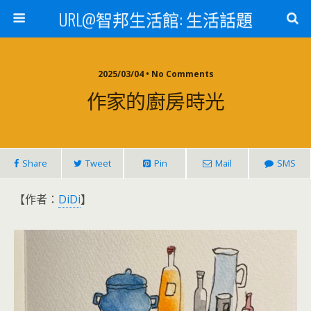
URL@智邦生活館: 生活話題
2025/03/04 • No Comments
作家的廚房時光
Share
Tweet
Pin
Mail
SMS
【作者：
DiDi
】