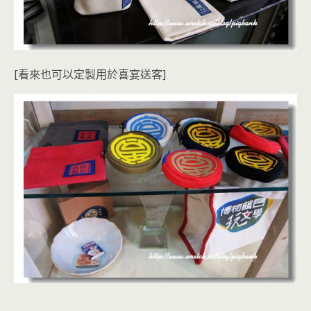
[看來也可以定製用於喜宴送客]