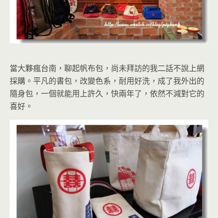
當大夥瘋台南，聊起帆布包，尚未拜訪的我二話不說上網
採購。平凡的書包，改變色系，耐用好洗，成了我外出的
隨身包，一個就能用上許久，快兩年了，依然不減對它的
喜好。