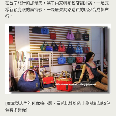
在台南旅行的那幾天，選了兩家帆布包店舖拜訪，一是式
樣新穎亮眼的廣富號，一是原先網路購買的店家合成帆布
行。
[廣富號店內的迷你縮小版，看芭比娃娃的比例就能知道包
包有多迷你]