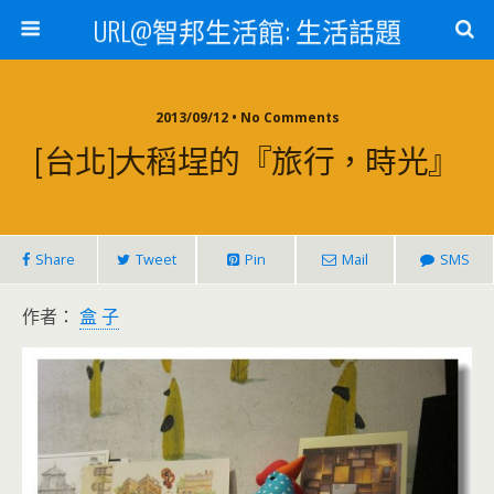
URL@智邦生活館: 生活話題
2013/09/12 • No Comments
[台北]大稻埕的『旅行，時光』
Share
Tweet
Pin
Mail
SMS
作者：
盒 子