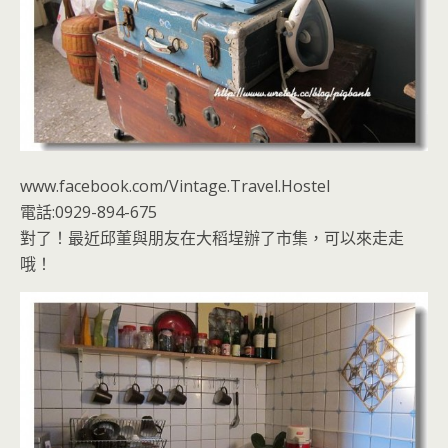
www.facebook.com/Vintage.Travel.Hostel
電話:0929-894-675
對了！最近邱董與朋友在大稻埕辦了市集，可以來走走
哦！