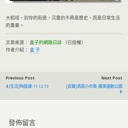
大稻埕，封存的街道，沉重的不再是歷史，而是日常生活
的重量。
文章來源：
盒子的網路日誌
（已授權）
作者介紹：
盒 子
Previous Post
Next Post
[生活]陶藝課-11.12.13
[宜蘭]清晨小市集-羅東運動公園
發佈留言