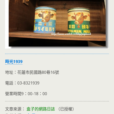
時光1939
地址：花蓮市民國路80巷16號
電話：03-8321939
營業時間9：00-18：00
文章來源：
盒子的網路日誌
（已授權）