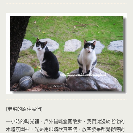
[老宅的原住民們]
一小時的時光裡，戶外貓咪悠閒散步，我們沈浸於老宅的
木造氛圍裡，光是用眼睛欣賞宅院、放空發呆都覺得時間