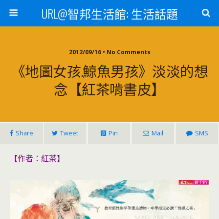
URL@智邦生活館: 生活話題
2012/09/16 • No Comments
《地圖女孩.鯨魚男孩》淡淡的想
念【紅茶啃書皮】
Share
Tweet
Pin
Mail
SMS
【作者：
紅茶
】