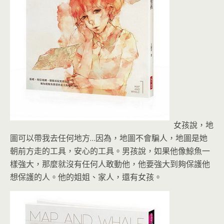
女孩說，地
圖可以帶我去任何地方…因為，地圖不會騙人，地圖是她
朝前方走的工具，安心的工具。男孩說，如果他像鯨魚一
樣強大，那麼就沒有任何人敢動他，他要強大到夠保護他
想保護的人。他的姐姐、家人，還有女孩。