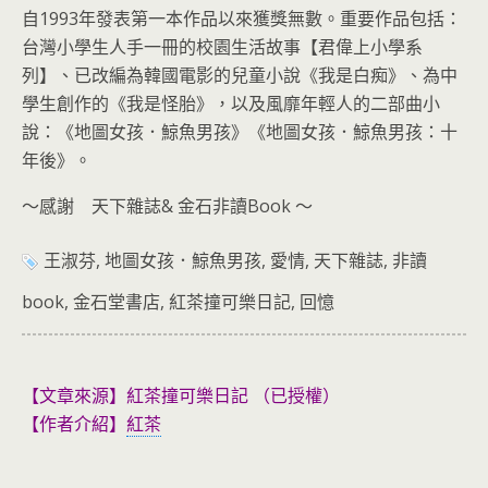
自1993年發表第一本作品以來獲獎無數。重要作品包括：
台灣小學生人手一冊的校園生活故事【君偉上小學系
列】、已改編為韓國電影的兒童小說《我是白痴》、為中
學生創作的《我是怪胎》，以及風靡年輕人的二部曲小
說：《地圖女孩．鯨魚男孩》《地圖女孩．鯨魚男孩：十
年後》。
～感謝 天下雜誌& 金石非讀Book ～
王淑芬, 地圖女孩．鯨魚男孩, 愛情, 天下雜誌, 非讀
book, 金石堂書店, 紅茶撞可樂日記, 回憶
【文章來源】紅茶撞可樂日記 （已授權）
【作者介紹】
紅茶