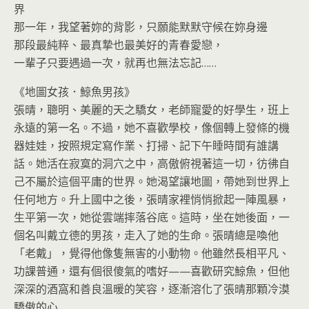
界
那一年，我望著妳的背影，只願能默默守候在妳身邊
那段最純粹、最真摯也最美好的青春愛戀，
一輩子只要遇過一次，就再也無法忘記……
《地圖女孩．鯨魚男孩》
張晴，聰明、美麗的天之驕女，老師寵愛的好學生，班上
永遠的第一名。不過，她不喜歡學校，像個轉上發條的機
器娃娃，按照規定寫作業、打掃、記下午睡時間有誰講
話。她活在寂寞的洞穴之中，高傲俯視著這一切，彷彿自
己不屬於這個平庸的世界。她渴望讓地圖，帶她到世界上
任何地方。升上國中之後，張晴家裡悄悄掀起一陣風暴，
生平第一次，她從雲端摔落谷底。這時，坐在她後面，一
個名叫戴立德的男孩，走入了她的生命。張晴總是喚他
「老戴」，覺得他像隻無害的小動物。他雖然長相平凡、
功課普通，還有個很傻氣的嗜好——喜歡研究鯨魚，但他
深深的酒窩和善良溫暖的笑容，逐漸溶化了張晴那顆冷漠
驕傲的心……