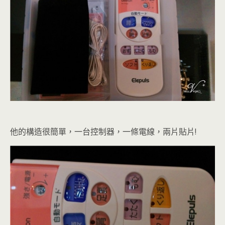
他的構造很簡單，一台控制器，一條電線，兩片貼片!