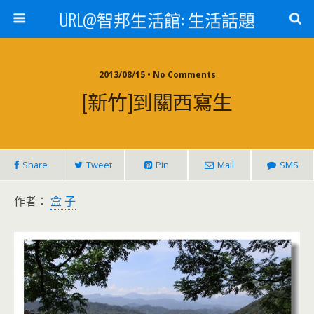
URL@智邦生活館: 生活話題
2013/08/15 • No Comments
[新竹]到關西寫生
Share
Tweet
Pin
Mail
SMS
作者：
盒 子