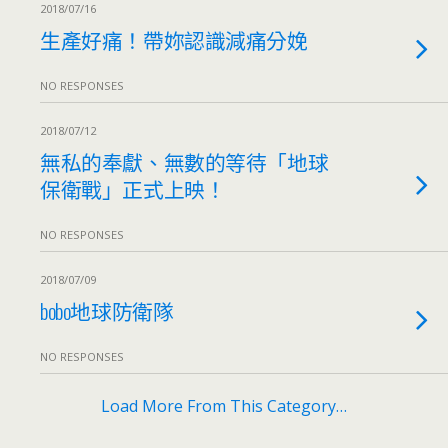
2018/07/16
生產好痛！帶妳認識減痛分娩
NO RESPONSES
2018/07/12
無私的奉獻、無數的等待「地球
保衛戰」正式上映！
NO RESPONSES
2018/07/09
bobo地球防衛隊
NO RESPONSES
Load More From This Category…