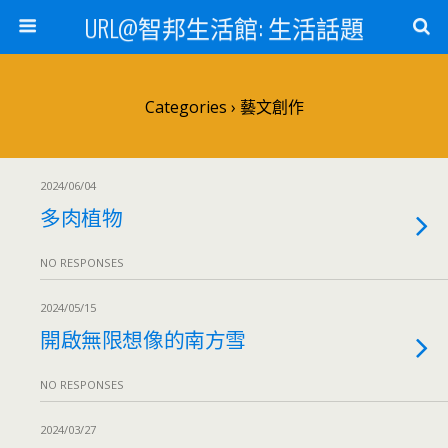
URL@智邦生活館: 生活話題
Categories ›
藝文創作
2024/06/04
多肉植物
NO RESPONSES
2024/05/15
開啟無限想像的南方雪
NO RESPONSES
2024/03/27