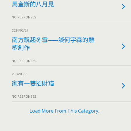
馬奎斯的八月見
NO RESPONSES
2024/03/21
南方飄起冬雪——談何宇森的雕
塑創作
NO RESPONSES
2024/03/05
家有一雙招財貓
NO RESPONSES
Load More From This Category…