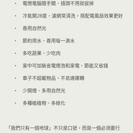
‧ 電燈電腦隨手關、插頭不用就拔掉
‧ 冷氣開28度，濾網常清洗，搭配電風扇效果更好
‧ 善用自然光
‧ 節約用水、善用每一滴水
‧ 多吃蔬果、少吃肉
‧ 家中可加裝省電燈泡和家電，節能又省錢
‧ 車子不超載物品、不怠速運轉
‧ 少開燈、多用自然光
‧ 多種植植物、多綠化
「我們只有一個地球」不只是口號，而是一個必須要行