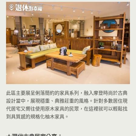
此區主要展呈俐落簡約的家具系列，融入摩登時尚於古典
設計當中，展現穩重、典雅莊重的風格。針對多數居住現
代居宅又嚮往使用原木家具的民眾，在這裡就可以輕鬆找
到具質感的規格化柚木家具。