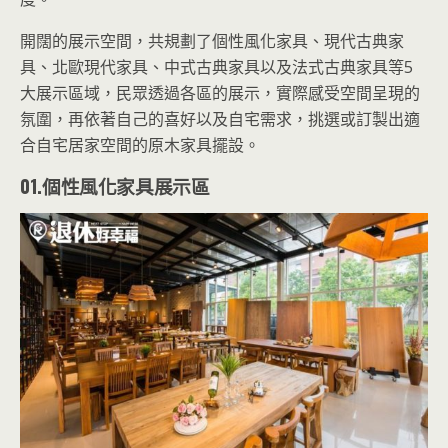
開闊的展示空間，共規劃了個性風化家具、現代古典家
具、北歐現代家具、中式古典家具以及法式古典家具等5
大展示區域，民眾透過各區的展示，實際感受空間呈現的
氛圍，再依著自己的喜好以及自宅需求，挑選或訂製出適
合自宅居家空間的原木家具擺設。
01.個性風化家具展示區