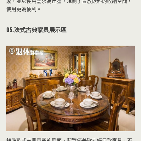
感，並以使用需求為出發，規劃了置放飲料的收納空間，
使用更為便利。
05.法式古典家具展示區
鋪貼歐式古典華麗的壁面，配置優美歐式經典款家具，不