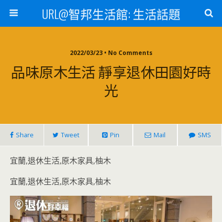
URL@智邦生活館: 生活話題
2022/03/23 • No Comments
品味原木生活 靜享退休田園好時
光
Share
Tweet
Pin
Mail
SMS
宜蘭,退休生活,原木家具,柚木
宜蘭,退休生活,原木家具,柚木