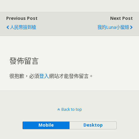
Previous Post
Next Post
人民幣撿到槍
我的Luna小蠻妞
發佈留言
很抱歉，必須
登入
網站才能發佈留言。
Back to top
Mobile
Desktop