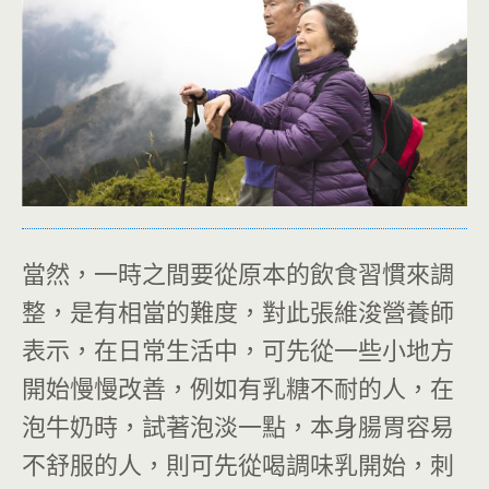
當然，一時之間要從原本的飲食習慣來調
整，是有相當的難度，對此張維浚營養師
表示，在日常生活中，可先從一些小地方
開始慢慢改善，例如有乳糖不耐的人，在
泡牛奶時，試著泡淡一點，本身腸胃容易
不舒服的人，則可先從喝調味乳開始，刺