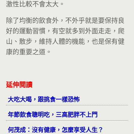
激性比較不會太大。
除了均衡的飲食外，不外乎就是要保持良
好的運動習慣，有空就多到外面走走，爬
山、散步，維持人體的機能，也是保有健
康的重要之道。
延伸閱讀
大吃大喝，跟挑食一樣恐怖
年節飲食聰明吃，三高肥胖不上門
何茂成：沒有健康，怎麼享受人生？