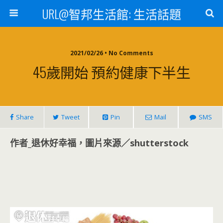
URL@智邦生活館: 生活話題
2021/02/26 • No Comments
45歲開始 預約健康下半生
Share
Tweet
Pin
Mail
SMS
作者_退休好幸福，圖片來源／shutterstock