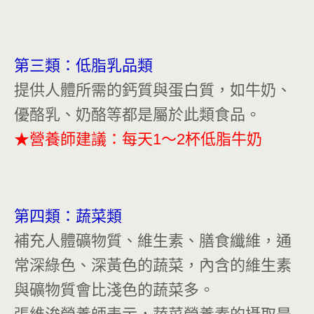
第三類：低脂乳品類
提供人體所需的鈣質與蛋白質，如牛奶、
優酪乳、奶酪等都是屬於此類食品。
★營養師建議：每天1～2杯低脂牛奶
第四類：蔬菜類
補充人體礦物質、維生素、膳食纖維，通
常深綠色、深黃色的蔬菜，內含的維生素
與礦物質會比淺色的蔬菜多。