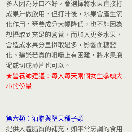
多人因為牙口不好，會選擇將水果直接打
成果汁做飲用，但打汁後，水果會產生氧
化作用，營養成分大幅降低，也不能因為
想攝取到充足的營養，而加入更多水果，
會造成水果分量攝取過多，影響血糖變
化。建議若真的咀嚼上有困難，將水果磨
泥或切成薄片也可以。
★營養師建議：每人每天兩個女生拳頭大
小的份量
第六類：油脂與堅果種子類
提供人體脂質的補充，如平常烹調的食用