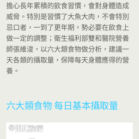
擔心長年累積的飲食習慣，會對身體造成
威脅。特別是習慣了大魚大肉，不會特別
忌口者，一到了更年期，勢必要在飲食上
做一定的調整；衛生福利部雙和醫院營養
師張維浚，以六大類食物做分析，建議一
天各類的攝取量，保障每天身體應得的營
養。
六大類食物 每日基本攝取量