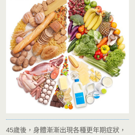
45歲後，身體漸漸出現各種更年期症狀，