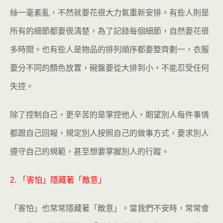
絲一毫紊亂，不然就要花很大力氣重新安排。有些人則是
所有的細節都要很清楚，為了記錄每個細節，自然要花很
多時間。也有些人是物品的排列順序都要整齊劃一，衣服
要分不同的顏色放置，碗盤要從大排到小，不能忍受任何
失控。
除了控制自己，更辛苦的是掌控他人，期望別人每件事情
都跟自己回報，規定別人按照自己的做事方式，要求別人
遵守自己的規範，甚至想要掌握別人的行蹤。
2. 「害怕」隱藏著「敵意」
「害怕」也常常隱藏著「敵意」。當我們不安時，常常會