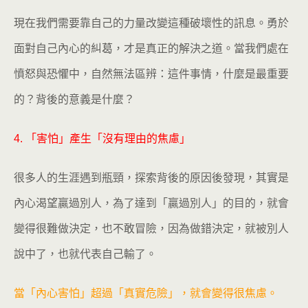
現在我們需要靠自己的力量改變這種破壞性的訊息。勇於
面對自己內心的糾葛，才是真正的解決之道。當我們處在
憤怒與恐懼中，自然無法區辨：這件事情，什麼是最重要
的？背後的意義是什麼？
4. 「害怕」產生「沒有理由的焦慮」
很多人的生涯遇到瓶頸，探索背後的原因後發現，其實是
內心渴望贏過別人，為了達到「贏過別人」的目的，就會
變得很難做決定，也不敢冒險，因為做錯決定，就被別人
說中了，也就代表自己輸了。
當「內心害怕」超過「真實危險」，就會變得很焦慮。