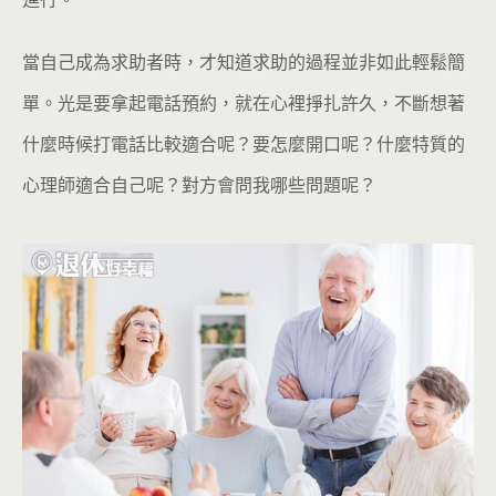
當自己成為求助者時，才知道求助的過程並非如此輕鬆簡
單。光是要拿起電話預約，就在心裡掙扎許久，不斷想著
什麼時候打電話比較適合呢？要怎麼開口呢？什麼特質的
心理師適合自己呢？對方會問我哪些問題呢？