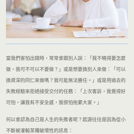
當我們害怕出錯時，常常會跟別人說：「我不曉得要怎麼
做，我可不可以不要做？」或是想要換別人來做：「可以
換資深的同仁來做嗎？我可能無法勝任。」或是用過去的
失敗經驗來拒絕接受交付的任務：「上次客訴，我覺得好
可怕，讓我有不安全感，我很怕拖累大家。」
何以會認為自己是人生的失敗者呢？起源往往是因為從小
不斷被灌輸某種破壞性的訊息：