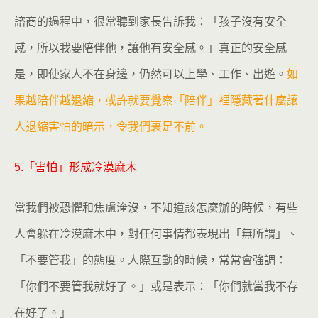
諮商的過程中，很常聽到家長告訴我：「孩子沒有安全
感，所以我要陪伴他，讓他有安全感。」真正的安全感
是，即使家人不在身邊，仍然可以上學、工作、出遊。
如
果越陪伴越退縮，或許就要覺察「陪伴」裡隱藏著什麼讓
人退縮害怕的暗示，令我們裹足不前。
5.「害怕」形成冷漠麻木
當我們被恐懼和焦慮淹沒，不知道該怎麼辦的時候，有些
人會躲在冷漠麻木中，對任何事情都表現出「無所謂」、
「不要管我」的態度。人際互動的時候，常常會強調：
「你們不要管我就好了。」或是表示：「你們就當我不存
在好了。」