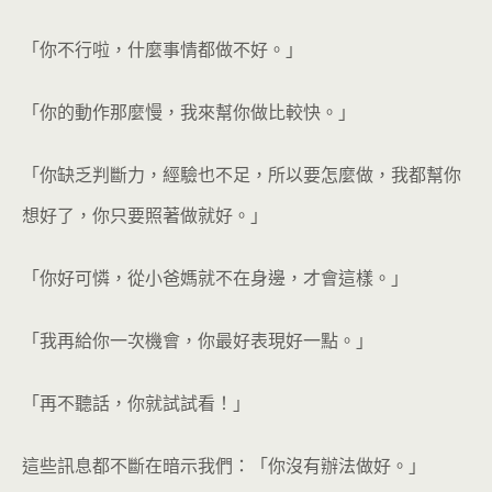
「你不行啦，什麼事情都做不好。」
「你的動作那麼慢，我來幫你做比較快。」
「你缺乏判斷力，經驗也不足，所以要怎麼做，我都幫你
想好了，你只要照著做就好。」
「你好可憐，從小爸媽就不在身邊，才會這樣。」
「我再給你一次機會，你最好表現好一點。」
「再不聽話，你就試試看！」
這些訊息都不斷在暗示我們：「你沒有辦法做好。」