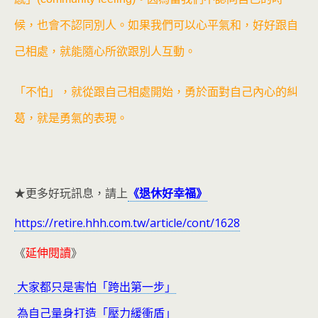
候，也會不認同別人。如果我們可以心平氣和，好好跟自
己相處，就能隨心所欲跟別人互動。
「不怕」，就從跟自己相處開始，勇於面對自己內心的糾
葛，就是勇氣的表現。
★更多好玩訊息，請上
《退休好幸福》
https://retire.hhh.com.tw/article/cont/1628
《
延伸閱讀
》
大家都只是害怕「跨出第一步」
為自己量身打造「壓力緩衝盾」