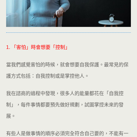
1. 「害怕」時會想要「控制」
當我們感覺害怕的時候，就會想要自我保護。最常見的保
護方式包括：自我控制或是掌控他人。
我在諮商的過程中發現，很多人的能量都花在「自我控
制」，每件事情都要預先做好規劃，試圖掌控未來的發
展。
有些人是做事情的順序必須完全符合自己要的，不能有一