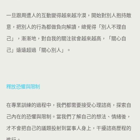
一旦跟周遭人的互動變得越來越冷漠，開始對別人抱持敵
意，把別人的行為都做負向解讀，總覺得「別人不理自
己」，漸漸地，對自我的關注就會越來越高，「關心自
己」遠遠超過「關心別人」。
釋放恐懼與限制
在專業訓練的過程中，我們都需要接受心理諮商，探索自
己內在的恐懼與限制。當我們了解自己的想法、情緒後，
才不會把自己的議題投射到當事人身上，干擾諮商歷程的
進行。