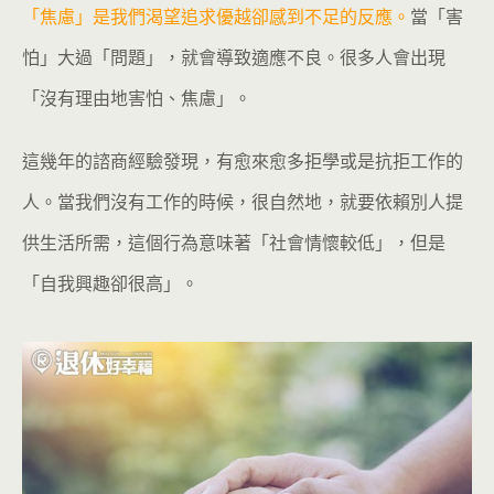
「焦慮」是我們渴望追求優越卻感到不足的反應。
當「害
怕」大過「問題」，就會導致適應不良。很多人會出現
「沒有理由地害怕、焦慮」。
這幾年的諮商經驗發現，有愈來愈多拒學或是抗拒工作的
人。當我們沒有工作的時候，很自然地，就要依賴別人提
供生活所需，這個行為意味著「社會情懷較低」，但是
「自我興趣卻很高」。