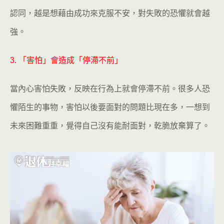
認同，越是想藉由成功來克服不安，對失敗的恐懼就會越
強。
3. 「害怕」會造成「停滯不前」
當內心害怕失敗，反映在行為上就會停滯不前。很多人恐
懼陌生的事物，害怕以後要面對的問題比現在多，一想到
未來困難重重，覺得自己沒有能耐面對，乾脆放棄算了。