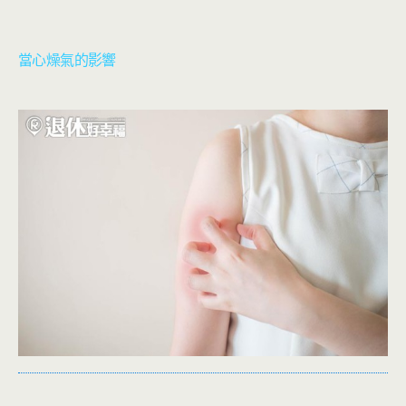
當心燥氣的影響