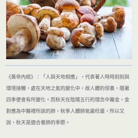
《黃帝內經》：「人與天地相應」，代表著人時時刻刻與
環境接觸，處在天地之氣的變化中，故人體的保養，隨著
四季便會有所變化。而秋天在陰陽五行的理念中屬金，金
對應為中醫裡所說的肺，秋季人體肺氣最旺盛，所以又
說，秋天是適合養肺的季節。