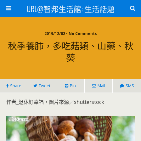
URL@智邦生活館: 生活話題
2019/12/02 • No Comments
秋季養肺，多吃菇類、山藥、秋
葵
Share
Tweet
Pin
Mail
SMS
作者_退休好幸福，圖片來源／shutterstock