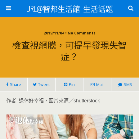
URL@智邦生活館: 生活話題
2019/11/04 • No Comments
檢查視網膜，可提早發現失智
症？
Share
Tweet
Pin
Mail
SMS
作者_退休好幸福，圖片來源／shutterstock