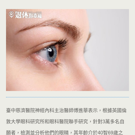
臺中慈濟醫院神經內科主治醫師傅進華表示，根據英國倫
敦大學眼科研究所和眼科醫院聯手研究，針對3萬多名自
願者，檢測並分析他們的眼睛，其年齡介於40智69歲之