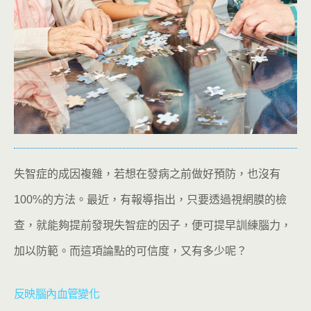
失智症的成因複雜，若想在發病之前做好預防，也沒有
100%的方法。最近，有報導指出，只要透過視網膜的檢
查，就能夠提前發現失智症的因子，便可提早訓練腦力，
加以防範。而這項論點的可信度，又有多少呢？
反映腦內血管變化