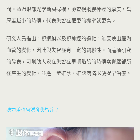
間。透過眼部光學斷層掃描，檢查視網膜神經的厚度，當
厚度越小的時候，代表失智症罹患的機率就更高。
研究人員指出，視網膜以及視神經的退化，能反映出腦內
血管的變化，因此與失智症有一定的關聯性。而這項研究
的發表，可幫助大家在失智症早期階段的時候察覺腦部所
在產生的變化，並進一步確診，確認病情以便提早治療。
聽力差也會誘發失智症
？