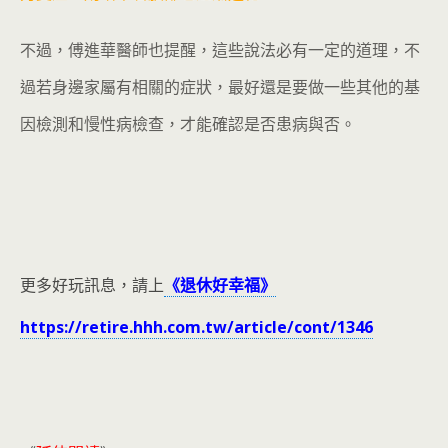
不過，傅進華醫師也提醒，這些說法必有一定的道理，不
過若身邊家屬有相關的症狀，最好還是要做一些其他的基
因檢測和慢性病檢查，才能確認是否患病與否。
更多好玩訊息，請上
《退休好幸福》
https://retire.hhh.com.tw/article/cont/1346