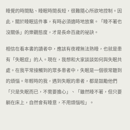
睡覺的時間點、睡眠時間長短，很難隨心所欲地控制。因
此，關於睡眠這件事，有時必須適時地放棄。「睡不著也
沒關係」的樂觀態度，才是長命百歲的祕訣。
相信在看本書的讀者中，應該有夜裡無法熟睡，也就是患
有「失眠症」的人。現在，我想和大家談談如何與失眠共
處。在我平常接觸到的眾多患者中，失眠是一個很常聽到
的煩惱。年輕時的我，遇到失眠的患者，都是鼓勵他們
「只是失眠而已，不需要擔心」、「雖然睡不著，但只要
躺在床上，自然會有睡意，不用煩惱啦」。