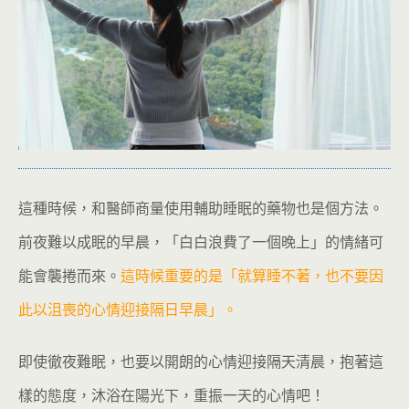
這種時候，和醫師商量使用輔助睡眠的藥物也是個方法。
前夜難以成眠的早晨，「白白浪費了一個晚上」的情緒可
能會襲捲而來。
這時候重要的是「就算睡不著，也不要因
此以沮喪的心情迎接隔日早晨」。
即使徹夜難眠，也要以開朗的心情迎接隔天清晨，抱著這
樣的態度，沐浴在陽光下，重振一天的心情吧！