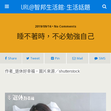
URL@智邦生活館: 生活話題
2019/09/16 • No Comments
睡不著時，不必勉強自己
Share
Tweet
Pin
Mail
SMS
作者_退休好幸福，圖片來源／shutterstock