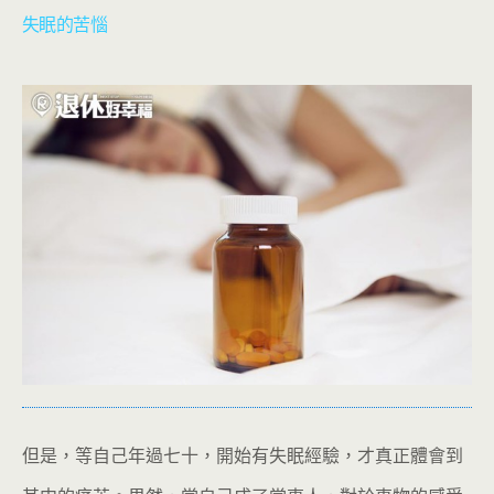
失眠的苦惱
但是，等自己年過七十，開始有失眠經驗，才真正體會到