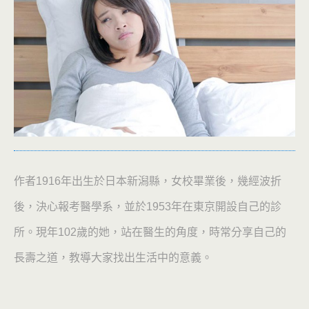
作者1916年出生於日本新潟縣，女校畢業後，幾經波折
後，決心報考醫學系，並於1953年在東京開設自己的診
所。現年102歲的她，站在醫生的角度，時常分享自己的
長壽之道，教導大家找出生活中的意義。