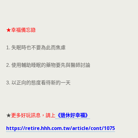
★幸福備忘錄
1. 失眠時也不要為此而焦慮
2. 使用輔助睡眠的藥物要先與醫師討論
3. 以正向的態度看待新的一天
★
更多好玩訊息，請上
《退休好幸福》
https://retire.hhh.com.tw/article/cont/1075