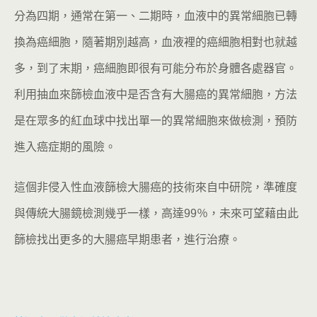
分為四期，通常在第一、二期時，血液中的異常細胞已轉
換為癌細胞，隨著期別越高，血液裡的癌細胞相對也就越
多，到了末期，癌細胞即很有可能分布於身體各處器官。
利用抽血來篩檢血液中是否含有大腸癌的異常細胞，方法
是在眾多的紅血球中找出單一的異常細胞來做檢測，預防
進入癌症期的風險。
這個非侵入性血液篩檢大腸癌的技術來自中研院，準確度
與傳統大腸鏡檢測幾乎一樣，高達99％，未來可望藉由此
篩檢找出更多的大腸癌早期患者，進行治療。