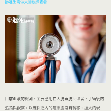
篩選出需做大腸鏡檢查者
目前血液的檢測，主要應用在大腸直腸癌患者，手術後的
追蹤與觀察，以確保體內的癌細胞沒有轉移、擴大的現