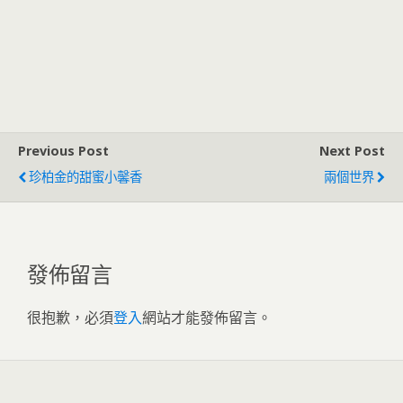
Previous Post
Next Post
珍柏金的甜蜜小馨香
兩個世界
發佈留言
很抱歉，必須
登入
網站才能發佈留言。