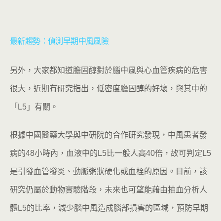
最新趨勢：偵測早期中風風險
另外，大家都知道膽固醇對於腦中風與心血管疾病的危害
很大，近期有研究指出，低密度膽固醇的好壞，與其中的
「L5」有關。
根據中國醫藥大學與中研院的合作研究發現，中風患者發
病的48小時內，血液中的L5比一般人高40倍，故可判定L5
是引發血管發炎、動脈粥狀硬化或血栓的原因。目前，該
研究仍屬於動物實驗階段，未來也可望能藉由抽血分析人
體L5的比率，減少腦中風造成腦部損害的區域，預防早期