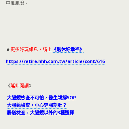
中風風險。
★
更多好玩訊息，請上
《退休好幸福》
https://retire.hhh.com.tw/article/cont/616
《
延伸閱讀
》
大腸鏡檢查不可怕，醫生親解SOP
大腸鏡檢查，小心穿腸剖肚？
腸道檢查，大腸鏡以外的3種選擇