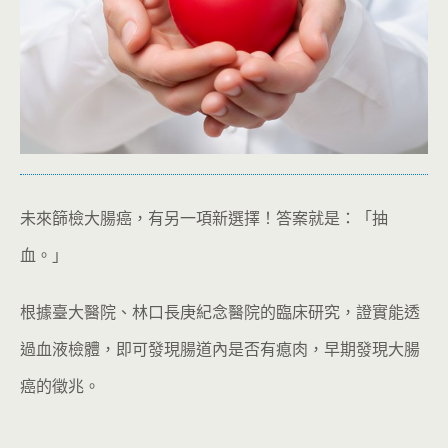
未來篩檢大腸癌，有另一項新選擇！答案就是：「抽
血。」
根據臺大醫院、林口長庚紀念醫院的臨床研究，證實能透
過血液檢體，即可發現腸道內是否有瘜肉，早期發現大腸
癌的徵兆。