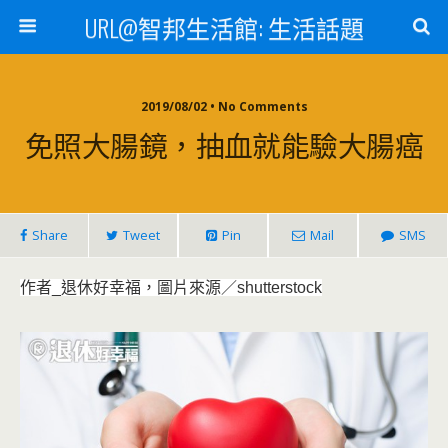
URL@智邦生活館: 生活話題
2019/08/02 • No Comments
免照大腸鏡，抽血就能驗大腸癌
Share
Tweet
Pin
Mail
SMS
作者_退休好幸福，圖片來源／shutterstock