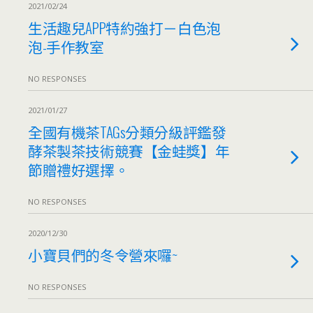
2021/02/24
生活趣兒APP特約強打－白色泡
泡-手作教室
NO RESPONSES
2021/01/27
全國有機茶TAGs分類分級評鑑發
酵茶製茶技術競賽【金蛙獎】年
節贈禮好選擇。
NO RESPONSES
2020/12/30
小寶貝們的冬令營來囉~
NO RESPONSES