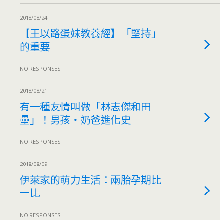
2018/08/24
【王以路蛋妹教養經】「堅持」
的重要
NO RESPONSES
2018/08/21
有一種友情叫做「林志傑和田
壘」！男孩‧奶爸進化史
NO RESPONSES
2018/08/09
伊萊家的萌力生活：兩胎孕期比
一比
NO RESPONSES