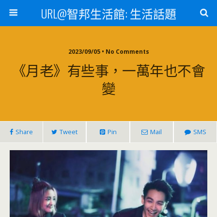
URL@智邦生活館: 生活話題
2023/09/05 • No Comments
《月老》有些事，一萬年也不會
變
Share
Tweet
Pin
Mail
SMS