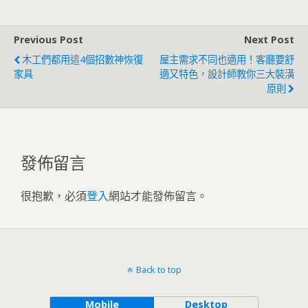
Previous Post
Next Post
木工們都用這4個招數神恢復
屋主需求不同也適用！客廳要舒
家具
適又特色，設計師教你三大裝潢
原則
發佈留言
很抱歉，必須
登入
網站才能發佈留言。
Back to top
Mobile
Desktop