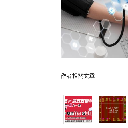
作者相關文章