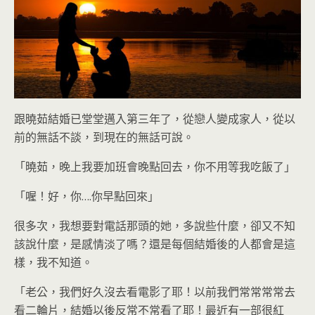
跟曉茹結婚已堂堂邁入第三年了，從戀人變成家人，從以
前的無話不談，到現在的無話可說。
「曉茹，晚上我要加班會晚點回去，你不用等我吃飯了」
「喔！好，你….你早點回來」
很多次，我想要對電話那頭的她，多說些什麼，卻又不知
該說什麼，是感情淡了嗎？還是每個結婚後的人都會是這
樣，我不知道。
「老公，我們好久沒去看電影了耶！以前我們常常常常去
看二輪片，結婚以後反常不常看了耶！最近有一部很紅