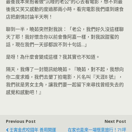
最後我本來抱著做“沉睡的老公”的心去看電影，想不到最
後我又笑又感動的度過那兩小時。看完電影我們還到速食
店把劇情討論半天咧！
聊到一半，曉茹突然對我說：「老公，我們好久沒這樣聊
天了耶！我好懷念你以前會像阿嘉一樣，對我說甜蜜的
話，現在我們一天卻都說不到十句話…」
是呀！為什麼會變成這樣？我其實也不知道。
隔天，我傳了一封簡訊給曉茹。『曉茹，對不起，我想向
你二度求婚，我們去墾丁拍電影，片名叫『天涯8 號』，
我們就是男女主角，讓我們要一起留下來尋找曾經失去的
感覺和感動吧！』
Previous Post
Next Post
壬寅金虎咬錢年 善用開運
在家也能來一場愜意旅行！71坪