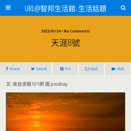
URL@智邦生活館: 生活話題
2022/01/24 • No Comments
天涯8號
Share
Tweet
Pin
Mail
SMS
文: 來自求婚101網 圖:pixabay