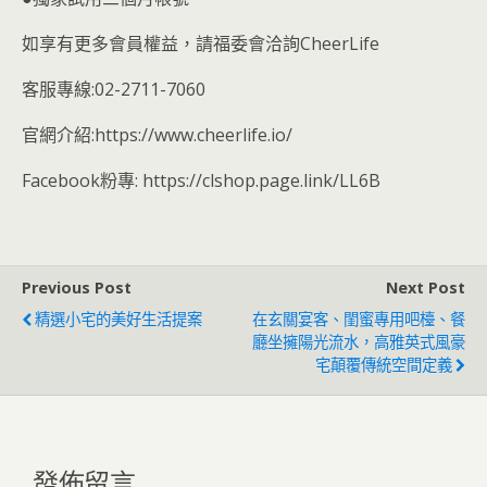
如享有更多會員權益，請福委會洽詢CheerLife
客服專線:02-2711-7060
官網介紹:https://www.cheerlife.io/
Facebook粉專: https://clshop.page.link/LL6B
Previous Post
Next Post
精選小宅的美好生活提案
在玄關宴客、閨蜜專用吧檯、餐
廳坐擁陽光流水，高雅英式風豪
宅顛覆傳統空間定義
發佈留言