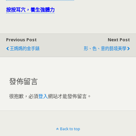
按按耳穴，養生強體力
Previous Post
Next Post
王媽媽的金手錶
形、色、意的藝境美學
發佈留言
很抱歉，必須
登入
網站才能發佈留言。
Back to top