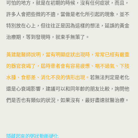
可怕的地方，就是在初期的時候，沒有任何症狀，而且，
許多人會把些微的不適，當做是老化所引起的現象，並不
特別放在心上，但往往正是因為這樣的想法，延誤的黃金
治療期，等到發現時，就束手無策了。
黃建龍醫師說明，當有明顯症狀出現時，常常已經有嚴重
的器官衰竭了，屆時患者會有容易疲憊、喘不過氣、下肢
水腫、食慾差、消化不良的情形出現。
若無法判定是老化
還是心衰竭影響，建議可以和同年齡的朋友比較，詢問他
們是否也有類似的狀況，如果沒有，最好盡速就醫治療。
隱藏起來的粥狀動脈硬化