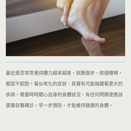
最近是否常常覺得體力越來越差，就散個步、爬個樓梯，
都提不起勁。看似老化的症狀，其實有可能暗藏著更大的
疾病，需要時時關心自身的身體狀況，有任何問題便應該
盡量就醫確診，早一步預防，才能維持健康的身體。