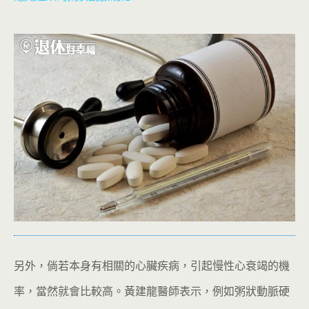
另外，倘若本身有相關的心臟疾病，引起慢性心衰竭的機
率，當然就會比較高。黃建龍醫師表示，例如粥狀動脈硬