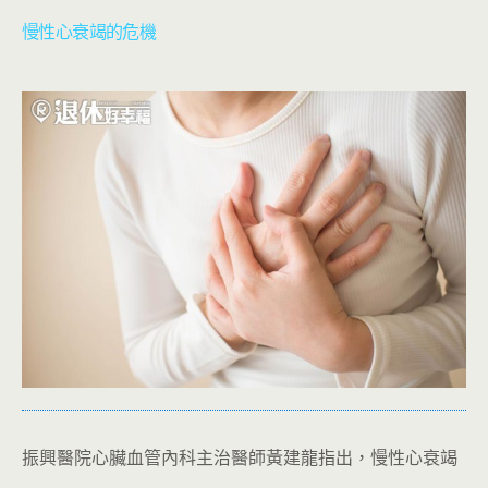
慢性心衰竭的危機
振興醫院心臟血管內科主治醫師黃建龍指出，慢性心衰竭